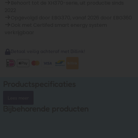
Behoort tot de XH370-serie, uit productie sinds
2022
Opgevolgd door EBG370, vanaf 2026 door EBG360
Ook met Certifed smart energy system
verkrijgbaar
Betaal veilig achteraf met Billink!
Productspecificaties
Lees meer
Bijbehorende producten