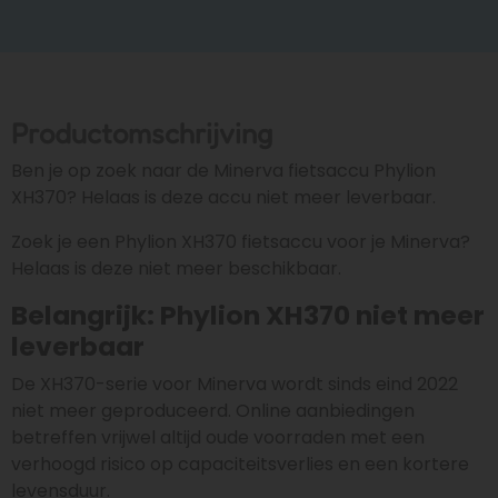
Productomschrijving
Ben je op zoek naar de Minerva fietsaccu Phylion
XH370? Helaas is deze accu niet meer leverbaar.
Zoek je een Phylion XH370 fietsaccu voor je Minerva?
Helaas is deze niet meer beschikbaar.
Belangrijk: Phylion XH370 niet meer
leverbaar
De XH370-serie voor Minerva wordt sinds eind 2022
niet meer geproduceerd. Online aanbiedingen
betreffen vrijwel altijd oude voorraden met een
verhoogd risico op capaciteitsverlies en een kortere
levensduur.