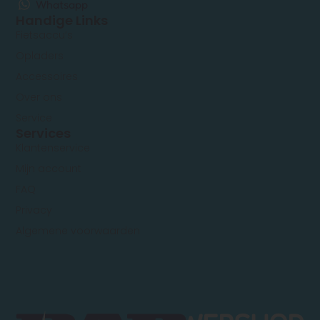
Whatsapp
Handige Links
Fietsaccu’s
Opladers
Accessoires
Over ons
Service
Services
Klantenservice
Mijn account
FAQ
Privacy
Algemene voorwaarden