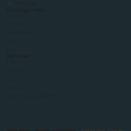
Whatsapp
Handige Links
Fietsaccu’s
Opladers
Accessoires
Over ons
Service
Services
Klantenservice
Mijn account
FAQ
Privacy
Algemene voorwaarden