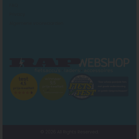
FAQ
Privacy
Algemene voorwaarden
© 2026 All Rights Reserved.