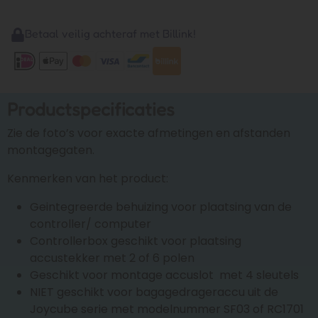
Betaal veilig achteraf met Billink!
Productspecificaties
Zie de foto’s voor exacte afmetingen en afstanden
montagegaten.
Kenmerken van het product:
Geintegreerde behuizing voor plaatsing van de
controller/ computer
Controllerbox geschikt voor plaatsing
accustekker met 2 of 6 polen
Geschikt voor montage accuslot met 4 sleutels
NIET geschikt voor bagagedrageraccu uit de
Joycube serie met modelnummer SF03 of RC1701