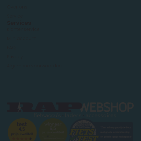
Over ons
Service
Services
Klantenservice
Mijn account
FAQ
Privacy
Algemene voorwaarden