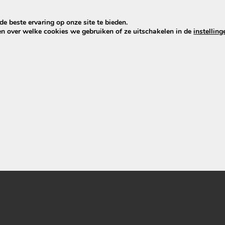
e beste ervaring op onze site te bieden.
en over welke cookies we gebruiken of ze uitschakelen in de
instelling